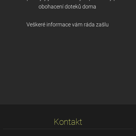
obohacení doteků doma
Veškeré informace vám ráda zašlu
Kontakt